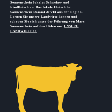
Sonnenschein lokales Schweine- und
Rindfleisch an.
Das lokale Fleisch bei
Sonnenschein stammt direkt aus der Region.
Lernen Sie unsere Landwirte kennen und
schauen Sie sich unter der Führung von Marc
Sonnenschein auf den Höfen um.
UNSERE
LANDWIRTE>>