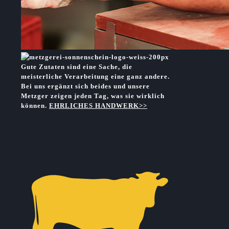
Gute Zutaten sind eine Sache, die
meisterliche Verarbeitung eine ganz andere.
Bei uns ergänzt sich beides und unsere
Metzger zeigen jeden Tag, was sie wirklich
können.
EHRLICHES HANDWERK>>