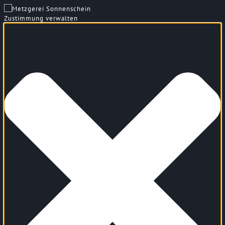
Zustimmung verwalten