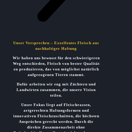
Unser Versprechen – Exzellentes Fleisch aus
nachhaltiger Haltung
Wir haben uns bewusst für den schwierigeren
Weg entschieden, Fleisch von bester Qualität
zu produzieren, das von
möglichst natürlich
aufgezogenen Tieren
stammt.
Dafür arbeiten wir eng mit Züchtern und
Landwirten zusammen, die unsere Vision
teilen.
Unser Fokus liegt auf Fleischrassen,
artgerechten Haltungsformen
und
innovativen Fleischzuschnitten
, die höchsten
Ansprüchen gerecht werden. Durch die
direkte Zusammenarbeit
ohne