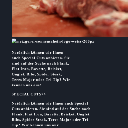
Natürlich können wir Ihnen
auch
Special Cuts anbieten. Sie
sind auf der Suche nach Flank,
Flat Iron, Bavette,
Brisket,
Onglet, Ribs, Spider Steak,
Teres Major oder Tri Tip?
Wir
kennen uns aus!
SPECIAL CUTS>>
Natürlich können wir Ihnen auch
Special
Cuts anbieten. Sie sind auf der Suche nach
Flank, Flat Iron, Bavette,
Brisket, Onglet,
Ribs, Spider Steak, Teres Major oder Tri
Tip?
Wir kennen uns aus!