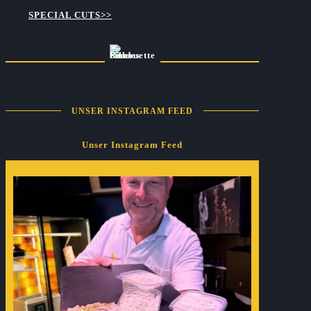
SPECIAL CUTS>>
UNSER INSTAGRAM FEED
Unser Instagram Feed