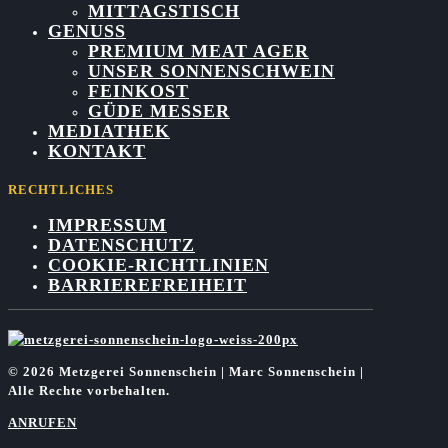
MITTAGSTISCH
GENUSS
PREMIUM MEAT AGER
UNSER SONNENSCHWEIN
FEINKOST
GÜDE MESSER
MEDIATHEK
KONTAKT
RECHTLICHES
IMPRESSUM
DATENSCHUTZ
COOKIE-RICHTLINIEN
BARRIEREFREIHEIT
© 2026 Metzgerei Sonnenschein | Marc Sonnenschein |
Alle Rechte vorbehalten.
ANRUFEN