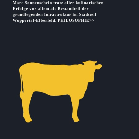
Marc Sonnenschein trotz aller kulinarischen
Erfolge vor allem als Bestandteil der
grundlegenden Infrastruktur im
Stadtteil
Wuppertal-Elberfeld.
PHILOSOPHIE>>