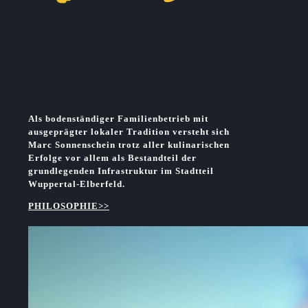
Als bodenständiger Familienbetrieb mit
ausgeprägter lokaler Tradition versteht sich
Marc Sonnenschein trotz aller kulinarischen
Erfolge vor allem als Bestandteil der
grundlegenden Infrastruktur im
Stadtteil
Wuppertal-Elberfeld.
PHILOSOPHIE>>