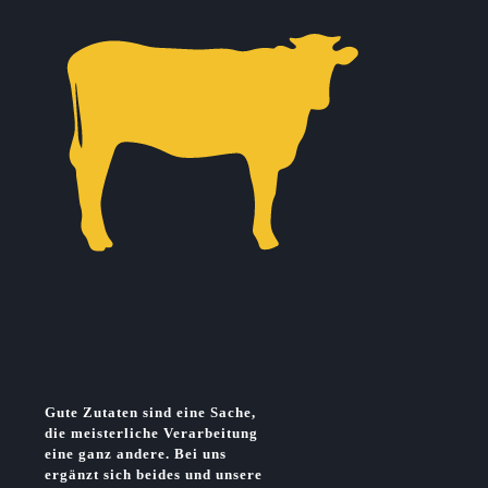
Gute Zutaten sind eine Sache,
die meisterliche Verarbeitung
eine ganz andere. Bei uns
ergänzt sich beides und unsere