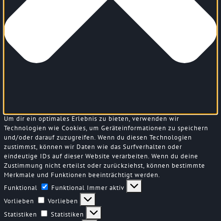
Um dir ein optimales Erlebnis zu bieten, verwenden wir
Technologien wie Cookies, um Geräteinformationen zu speichern
und/oder darauf zuzugreifen. Wenn du diesen Technologien
zustimmst, können wir Daten wie das Surfverhalten oder
eindeutige IDs auf dieser Website verarbeiten. Wenn du deine
Zustimmung nicht erteilst oder zurückziehst, können bestimmte
Merkmale und Funktionen beeinträchtigt werden.
Funktional
Funktional
Immer aktiv
Vorlieben
Vorlieben
Statistiken
Statistiken