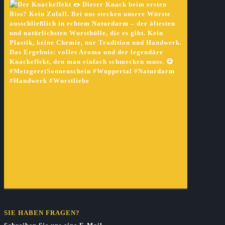
SIE HABEN FRAGEN?