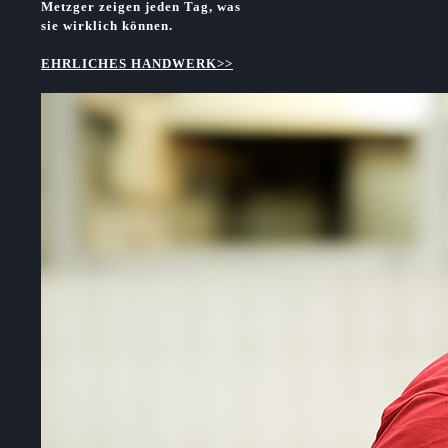
Metzger zeigen jeden Tag, was
sie wirklich können.
EHRLICHES HANDWERK>>