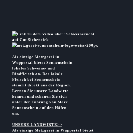
Als einzige Metzgerei in
Wuppertal bietet Sonnenschein
lokales Schweine- und
Rindfleisch an. Das lokale
Fleisch bei Sonnenschein
stammt direkt aus der Region.
Lernen Sie unsere Landwirte
kennen und schauen Sie sich
unter der Führung von Marc
Sonnenschein auf den Höfen
um.
UNSERE LANDWIRTE>>
Als einzige Metzgerei in Wuppertal bietet