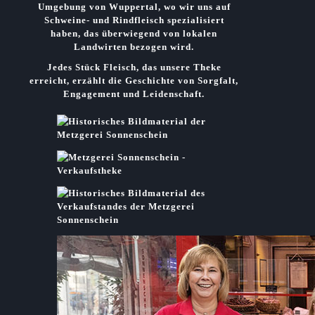
Umgebung von Wuppertal, wo wir uns auf
Schweine- und Rindfleisch spezialisiert
haben, das überwiegend von lokalen
Landwirten bezogen wird.
Jedes Stück Fleisch, das unsere Theke
erreicht, erzählt die Geschichte von
Sorgfalt
,
Engagement
und
Leidenschaft.